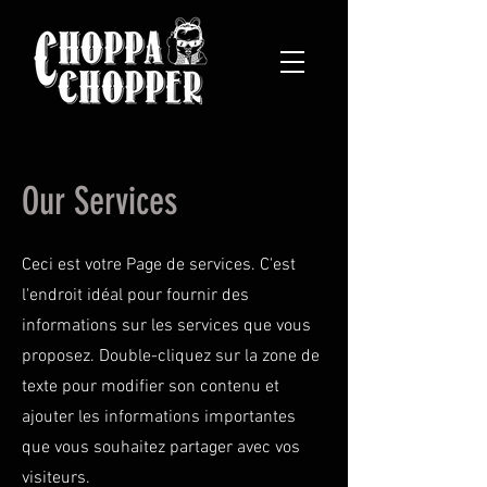
Our Services
Ceci est votre Page de services. C'est
l'endroit idéal pour fournir des
informations sur les services que vous
proposez. Double-cliquez sur la zone de
texte pour modifier son contenu et
ajouter les informations importantes
que vous souhaitez partager avec vos
visiteurs.