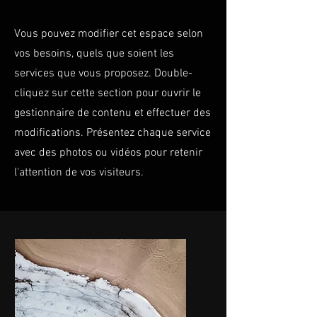
Vous pouvez modifier cet espace selon
vos besoins, quels que soient les
services que vous proposez. Double-
cliquez sur cette section pour ouvrir le
gestionnaire de contenu et effectuer des
modifications. Présentez chaque service
avec des photos ou vidéos pour retenir
l'attention de vos visiteurs.