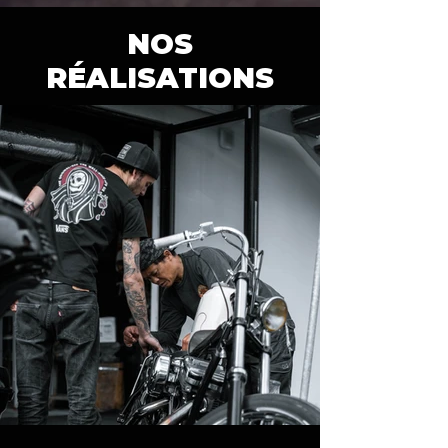
NOS
RÉALISATIONS