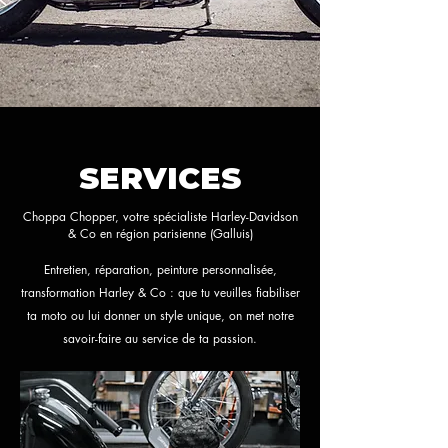
SERVICES
Choppa Chopper, votre spécialiste Harley-Davidson
& Co en région parisienne (Galluis)
Entretien, réparation, peinture personnalisée,
transformation Harley & Co : que tu veuilles fiabiliser
ta moto ou lui donner un style unique, on met notre
savoir-faire au service de ta passion.