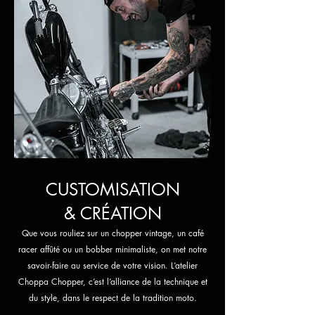
CUSTOMISATION
& CRÉATION
Que vous rouliez sur un chopper vintage, un café
racer affûté ou un bobber minimaliste, on met notre
savoir-faire au service de votre vision. L’atelier
Choppa Chopper, c’est l’alliance de la technique et
du style, dans le respect de la tradition moto.