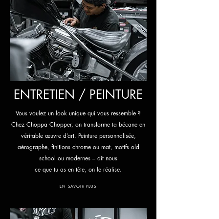
ENTRETIEN / PEINTURE
Vous voulez un look unique qui vous ressemble ?
Chez Choppa Chopper, on transforme ta bécane en
véritable œuvre d’art. Peinture personnalisée,
aérographe, finitions chrome ou mat, motifs old
school ou modernes
– dit nous
ce que tu as
en tête, on le réalise.
EN SAVOIR PLUS