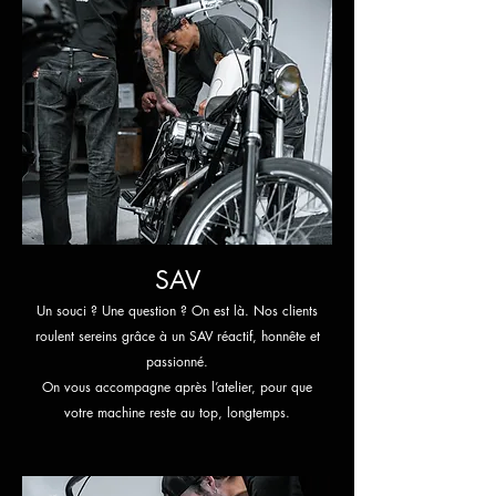
SAV
Un souci ? Une question ? On est là. Nos clients
roulent sereins grâce à un SAV réactif, honnête et
passionné.
On vous accompagne après l’atelier, pour que
votre machine reste au top, longtemps.